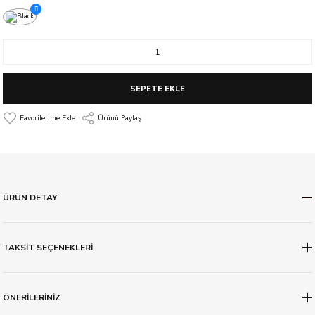
SEPETE EKLE
Ürünü Paylaş
ÜRÜN DETAY
TAKSİT SEÇENEKLERİ
ÖNERİLERİNİZ