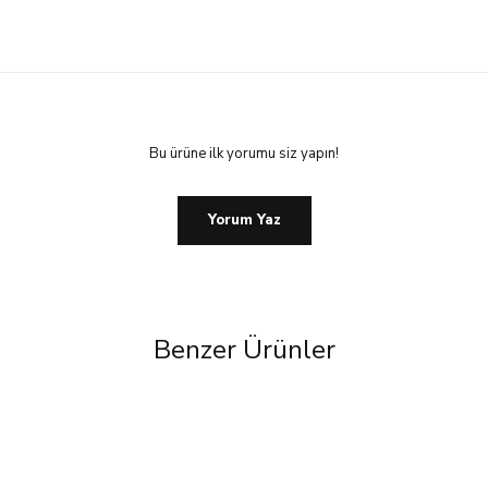
Bu ürüne ilk yorumu siz yapın!
Yorum Yaz
Benzer Ürünler