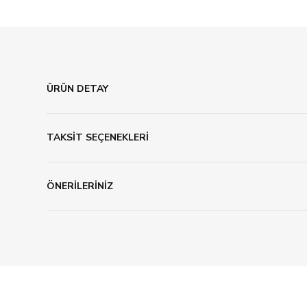
ÜRÜN DETAY
TAKSİT SEÇENEKLERİ
ÖNERİLERİNİZ