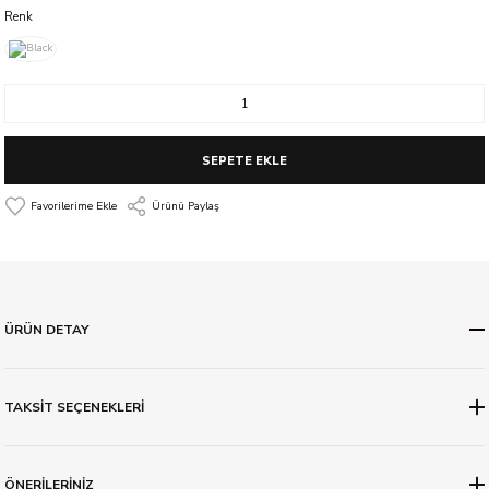
Renk
SEPETE EKLE
Ürünü Paylaş
ÜRÜN DETAY
TAKSİT SEÇENEKLERİ
ÖNERİLERİNİZ