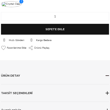
SEPETE EKLE
Hızlı Gönderi
Kargo Bedava
Ürünü Paylaş
ÜRÜN DETAY
TAKSİT SEÇENEKLERİ