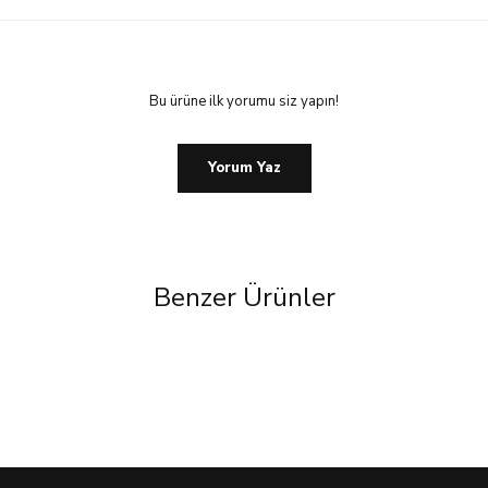
Bu ürüne ilk yorumu siz yapın!
Yorum Yaz
Benzer Ürünler