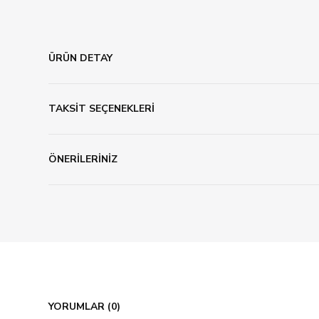
ÜRÜN DETAY
TAKSİT SEÇENEKLERİ
ÖNERİLERİNİZ
YORUMLAR (0)