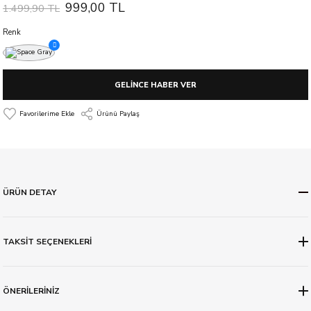
999,00 TL
1.499,90 TL
Renk
GELİNCE HABER VER
Ürünü Paylaş
ÜRÜN DETAY
TAKSİT SEÇENEKLERİ
ÖNERİLERİNİZ