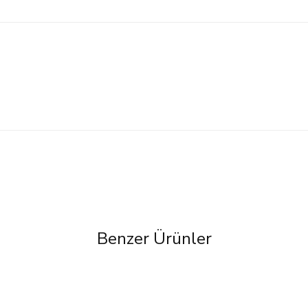
Benzer Ürünler