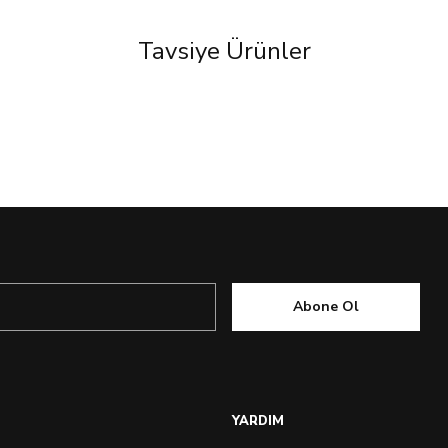
Tavsiye Ürünler
Abone Ol
YARDIM