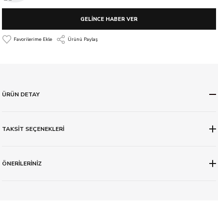
GELİNCE HABER VER
Ürünü Paylaş
ÜRÜN DETAY
TAKSİT SEÇENEKLERİ
ÖNERİLERİNİZ