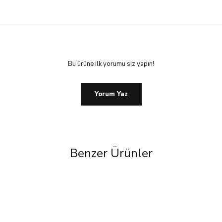
Bu ürüne ilk yorumu siz yapın!
Yorum Yaz
Benzer Ürünler