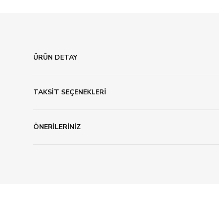
ÜRÜN DETAY
TAKSİT SEÇENEKLERİ
ÖNERİLERİNİZ