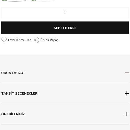
SEPETE EKLE
Ürünü Paylaş
ÜRÜN DETAY
TAKSİT SEÇENEKLERİ
ÖNERİLERİNİZ