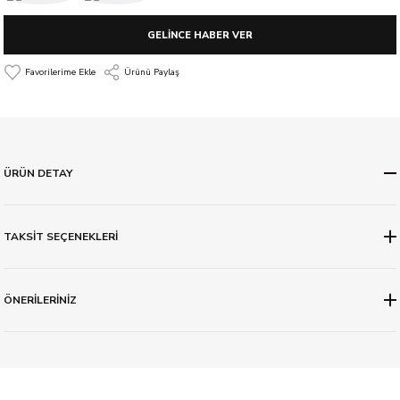
GELİNCE HABER VER
Ürünü Paylaş
ÜRÜN DETAY
TAKSİT SEÇENEKLERİ
ÖNERİLERİNİZ