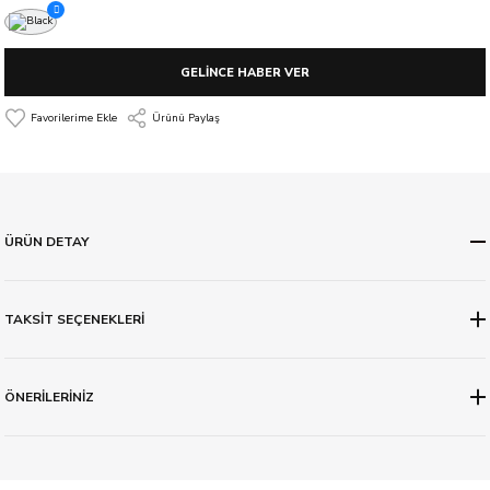
GELİNCE HABER VER
Ürünü Paylaş
ÜRÜN DETAY
TAKSİT SEÇENEKLERİ
ÖNERİLERİNİZ