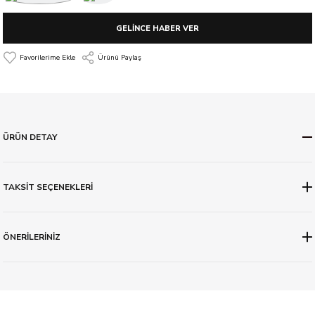
GELİNCE HABER VER
Ürünü Paylaş
ÜRÜN DETAY
TAKSİT SEÇENEKLERİ
ÖNERİLERİNİZ