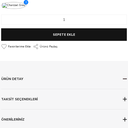
SEPETE EKLE
Ürünü Paylaş
ÜRÜN DETAY
TAKSİT SEÇENEKLERİ
ÖNERİLERİNİZ