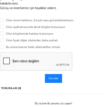
iletebilirsiniz.
Görüş ve önerileriniz için teşekkür ederiz.
Ürün resmi kalitesiz, bozuk veya görüntülenemiyor.
Ürün açıklamasında eksik bilgiler bulunuyor.
Ürün bilgilerinde hatalar bulunuyor.
Ürün fiyatı diğer sitelerden daha pahalı.
Bu ürüne benzer farklı alternatifler olmalı.
Gönder
YORUMLAR (0)
Bu ürüne ilk yorumu siz yapın!