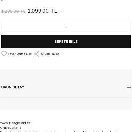
*.
1.099,00 TL
1.299,90 TL
SEPETE EKLE
Ürünü Paylaş
ÜRÜN DETAY
TAKSİT SEÇENEKLERİ
ÖNERİLERİNİZ