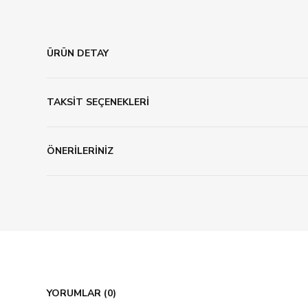
ÜRÜN DETAY
TAKSİT SEÇENEKLERİ
ÖNERİLERİNİZ
YORUMLAR (0)