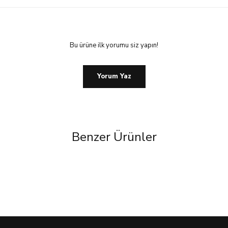
Bu ürüne ilk yorumu siz yapın!
Yorum Yaz
Benzer Ürünler