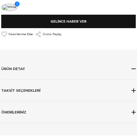
GELİNCE HABER VER
Ürünü Paylaş
ÜRÜN DETAY
TAKSİT SEÇENEKLERİ
ÖNERİLERİNİZ