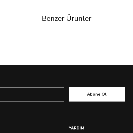
Benzer Ürünler
Abone Ol
YARDIM