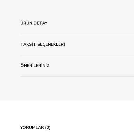
ÜRÜN DETAY
TAKSİT SEÇENEKLERİ
ÖNERİLERİNİZ
YORUMLAR (2)