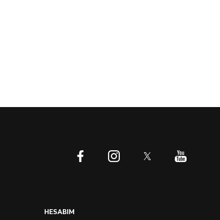
HESABIM