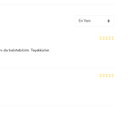
 da belirtebilrim. Teşekkürler.