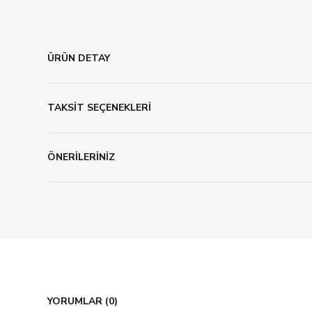
ÜRÜN DETAY
TAKSİT SEÇENEKLERİ
ÖNERİLERİNİZ
YORUMLAR (0)