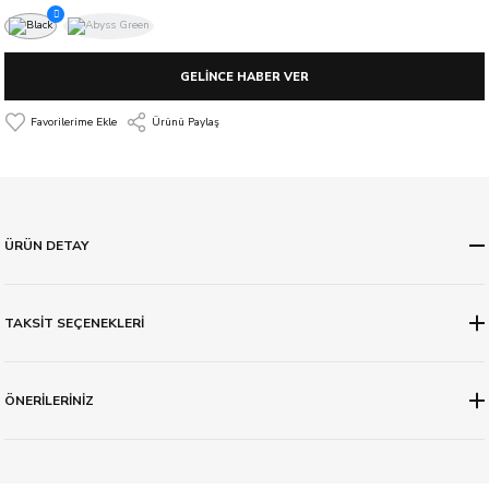
GELİNCE HABER VER
Ürünü Paylaş
ÜRÜN DETAY
TAKSİT SEÇENEKLERİ
ÖNERİLERİNİZ