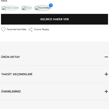
Renk
GELİNCE HABER VER
Ürünü Paylaş
ÜRÜN DETAY
TAKSİT SEÇENEKLERİ
ÖNERİLERİNİZ