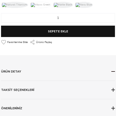
SEPETE EKLE
Ürünü Paylaş
ÜRÜN DETAY
TAKSİT SEÇENEKLERİ
ÖNERİLERİNİZ