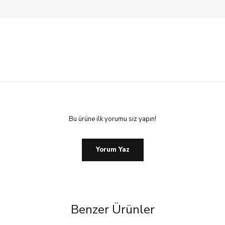
Bu ürüne ilk yorumu siz yapın!
Yorum Yaz
Benzer Ürünler