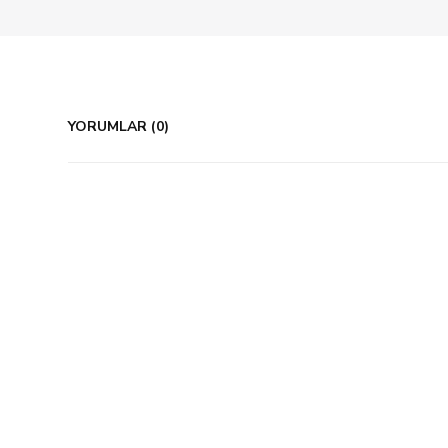
YORUMLAR (0)