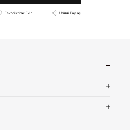
Ürünü Paylaş