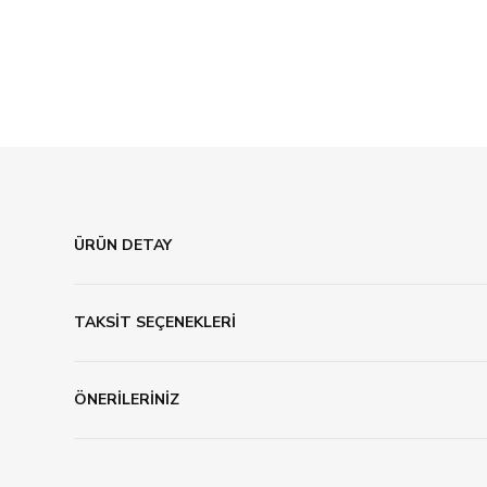
ÜRÜN DETAY
TAKSİT SEÇENEKLERİ
ÖNERİLERİNİZ