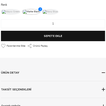
Renk
SEPETE EKLE
Ürünü Paylaş
ÜRÜN DETAY
TAKSİT SEÇENEKLERİ