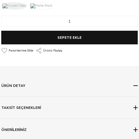
SEPETE EKLE
Ürünü Paylaş
ÜRÜN DETAY
TAKSİT SEÇENEKLERİ
ÖNERİLERİNİZ