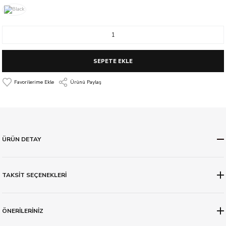
SEPETE EKLE
Ürünü Paylaş
ÜRÜN DETAY
TAKSİT SEÇENEKLERİ
ÖNERİLERİNİZ