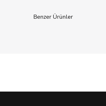
Benzer Ürünler