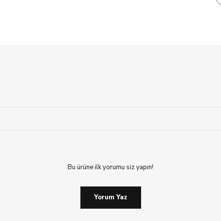
Bu ürüne ilk yorumu siz yapın!
Yorum Yaz