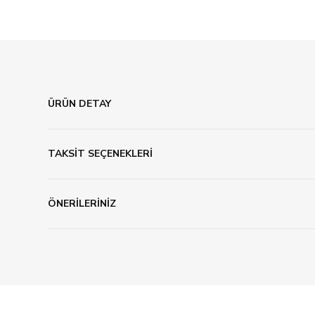
ÜRÜN DETAY
TAKSİT SEÇENEKLERİ
ÖNERİLERİNİZ