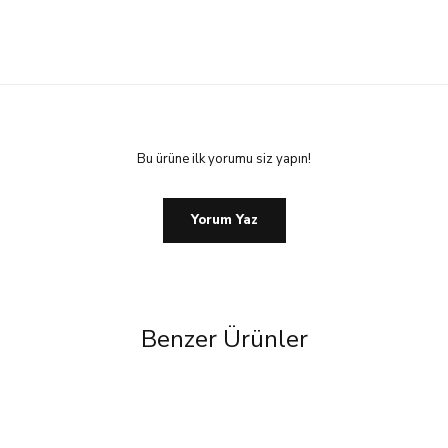
Bu ürüne ilk yorumu siz yapın!
Yorum Yaz
Benzer Ürünler