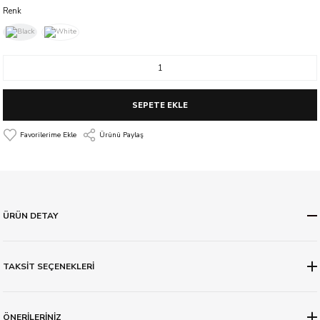
Renk
SEPETE EKLE
Ürünü Paylaş
ÜRÜN DETAY
TAKSİT SEÇENEKLERİ
ÖNERİLERİNİZ