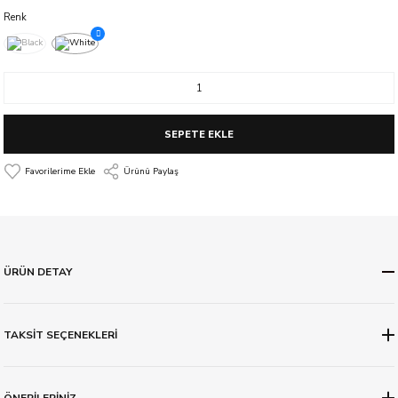
Renk
SEPETE EKLE
Ürünü Paylaş
ÜRÜN DETAY
TAKSİT SEÇENEKLERİ
ÖNERİLERİNİZ