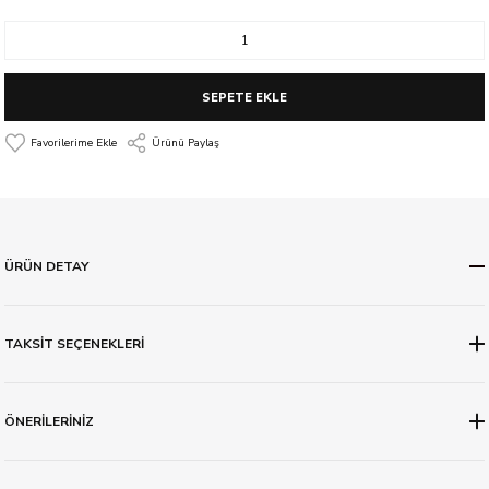
SEPETE EKLE
Ürünü Paylaş
ÜRÜN DETAY
TAKSİT SEÇENEKLERİ
ÖNERİLERİNİZ