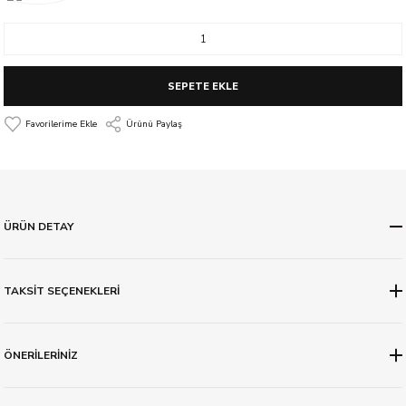
SEPETE EKLE
Ürünü Paylaş
ÜRÜN DETAY
TAKSİT SEÇENEKLERİ
ÖNERİLERİNİZ