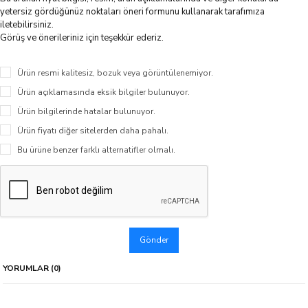
yetersiz gördüğünüz noktaları öneri formunu kullanarak tarafımıza
iletebilirsiniz.
Görüş ve önerileriniz için teşekkür ederiz.
Ürün resmi kalitesiz, bozuk veya görüntülenemiyor.
Ürün açıklamasında eksik bilgiler bulunuyor.
Ürün bilgilerinde hatalar bulunuyor.
Ürün fiyatı diğer sitelerden daha pahalı.
Bu ürüne benzer farklı alternatifler olmalı.
Gönder
YORUMLAR (0)