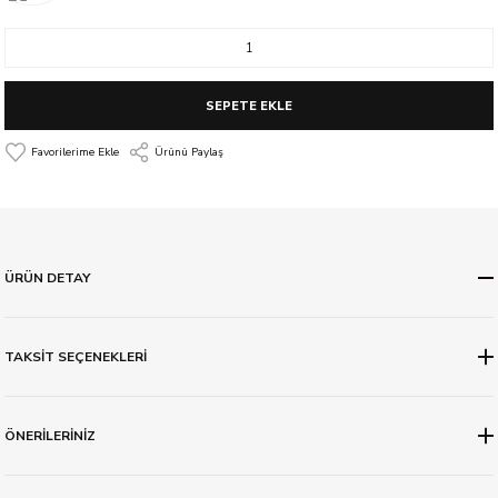
SEPETE EKLE
Ürünü Paylaş
ÜRÜN DETAY
TAKSİT SEÇENEKLERİ
ÖNERİLERİNİZ