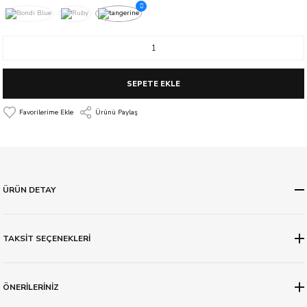
SEPETE EKLE
Ürünü Paylaş
ÜRÜN DETAY
TAKSİT SEÇENEKLERİ
ÖNERİLERİNİZ