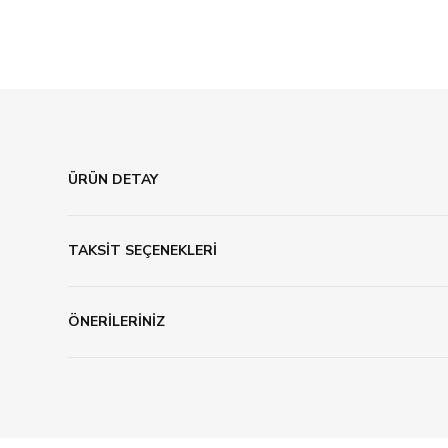
ÜRÜN DETAY
TAKSİT SEÇENEKLERİ
ÖNERİLERİNİZ