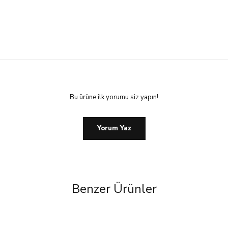
Bu ürüne ilk yorumu siz yapın!
Yorum Yaz
Benzer Ürünler