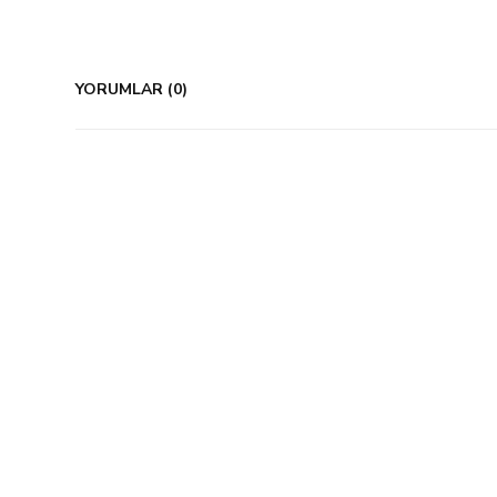
YORUMLAR (0)